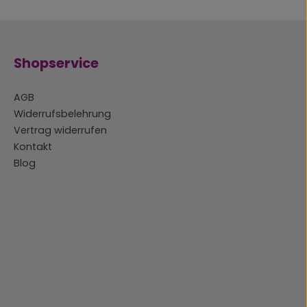
Shopservice
AGB
Widerrufsbelehrung
Vertrag widerrufen
Kontakt
Blog