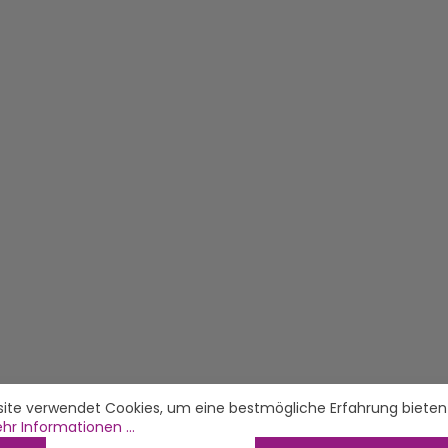
ite verwendet Cookies, um eine bestmögliche Erfahrung bieten
hr Informationen ...