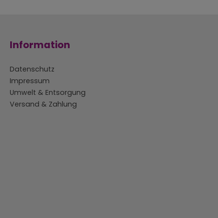
Information
Datenschutz
Impressum
Umwelt & Entsorgung
Versand & Zahlung