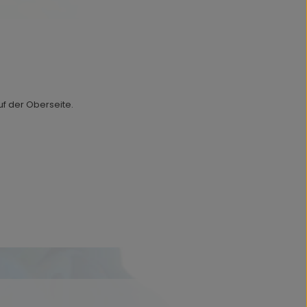
f der Oberseite.