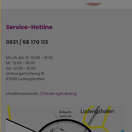
Service-Hotline
0621 / 68 170 113
Mo.,Di.,Do.,Fr: 12:00 - 18:00
Mi.: 12:00 - 18:00
Sa.: 12:00 - 16:00
Limburgerhofweg 15
67065 Ludwigshafen
whatthreewords:
///feder.igel.streng