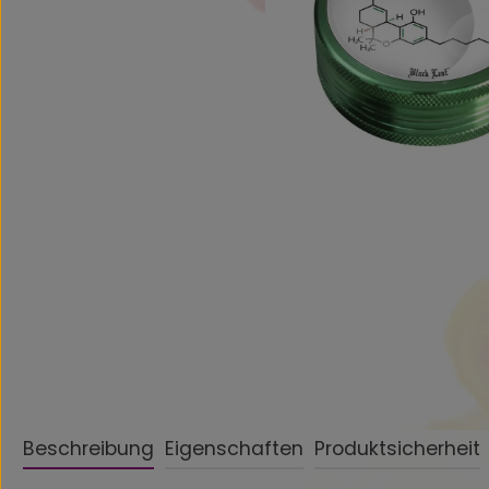
Beschreibung
Eigenschaften
Produktsicherheit