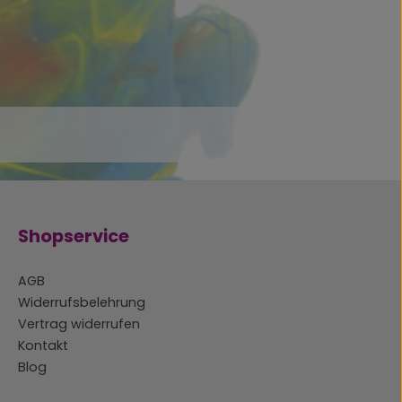
Shopservice
AGB
Widerrufsbelehrung
Vertrag widerrufen
Kontakt
Blog