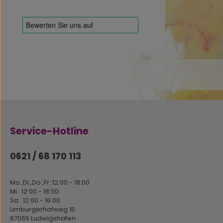
Service-Hotline
0621 / 68 170 113
Mo.,Di.,Do.,Fr: 12:00 - 18:00
Mi.: 12:00 - 18:00
Sa.: 12:00 - 16:00
Limburgerhofweg 15
67065 Ludwigshafen