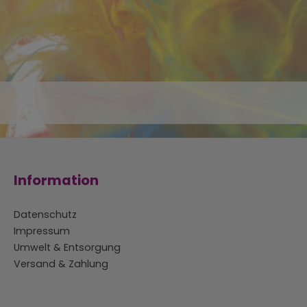
Information
Datenschutz
Impressum
Umwelt & Entsorgung
Versand & Zahlung