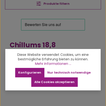
Produkte filtern
Chillums 18,8
Diese Website verwendet Cookies, um eine
bestmögliche Erfahrung bieten zu können.
Keine Produkte gefunden.
Mehr Informationen ...
Konfigurieren
Nur technisch notwendige
Alle Cookies akzeptieren