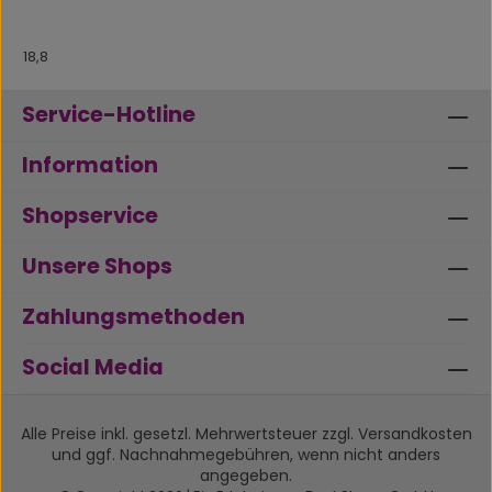
18,8
Service-Hotline
Information
Shopservice
Unsere Shops
Zahlungsmethoden
Social Media
Alle Preise inkl. gesetzl. Mehrwertsteuer zzgl.
Versandkosten
und ggf. Nachnahmegebühren, wenn nicht anders
angegeben.