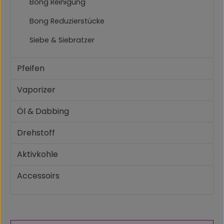
Bong Reinigung
Bong Reduzierstücke
Siebe & Siebratzer
Pfeifen
Vaporizer
Öl & Dabbing
Drehstoff
Aktivkohle
Accessoirs