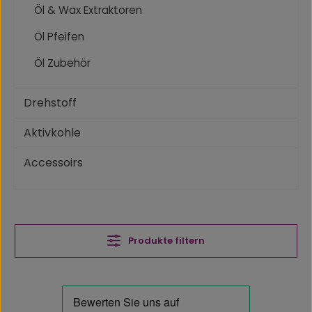
Öl & Wax Extraktoren
Öl Pfeifen
Öl Zubehör
Drehstoff
Aktivkohle
Accessoirs
Produkte filtern