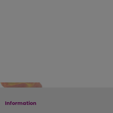
Information