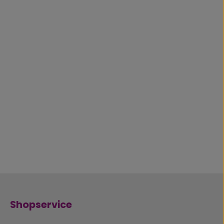
Shopservice