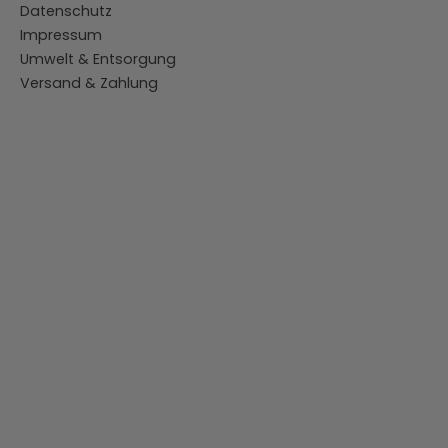
Datenschutz
Impressum
Umwelt & Entsorgung
Versand & Zahlung