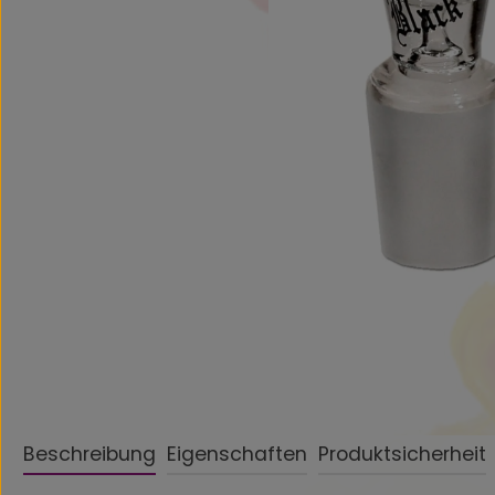
Beschreibung
Eigenschaften
Produktsicherheit