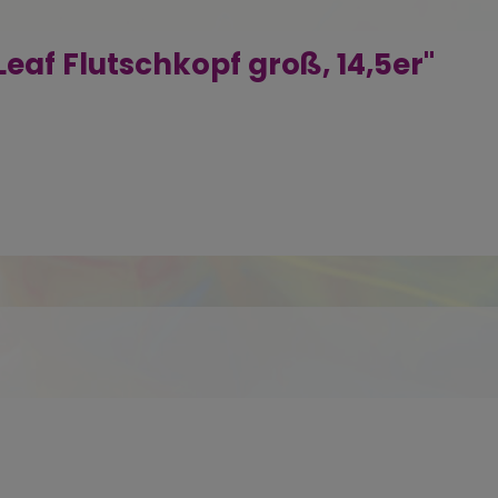
eaf Flutschkopf groß, 14,5er"