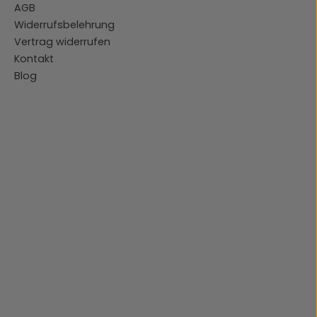
AGB
Widerrufsbelehrung
Vertrag widerrufen
Kontakt
Blog