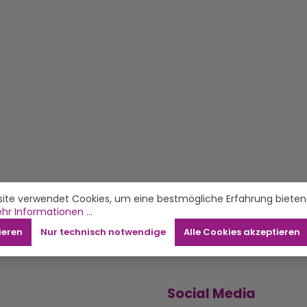
ite verwendet Cookies, um eine bestmögliche Erfahrung bieten
hr Informationen ...
ieren
Nur technisch notwendige
Alle Cookies akzeptieren
Social Media