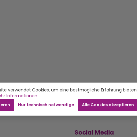
ite verwendet Cookies, um eine bestmögliche Erfahrung bieten
hr Informationen ...
ieren
Nur technisch notwendige
Alle Cookies akzeptieren
Social Media