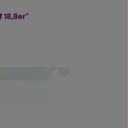
 18,8er"