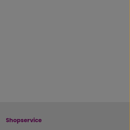
Shopservice