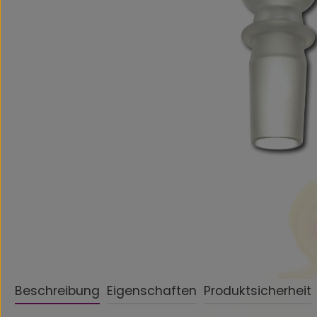
Beschreibung
Eigenschaften
Produktsicherheit