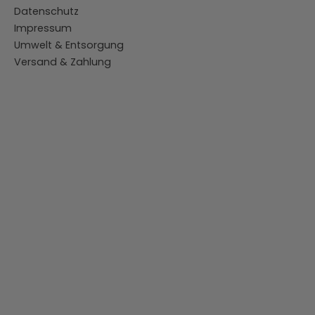
Datenschutz
Impressum
Umwelt & Entsorgung
Versand & Zahlung