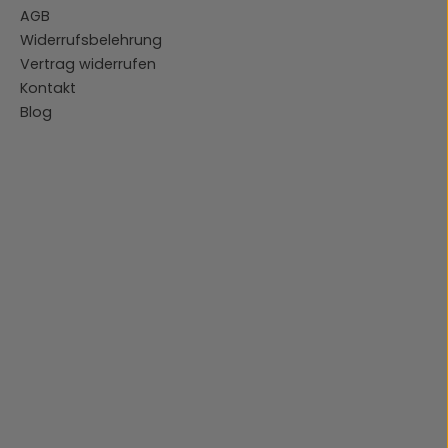
AGB
Widerrufsbelehrung
Vertrag widerrufen
Kontakt
Blog