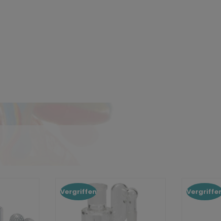
Vergriffen
Vergriffe