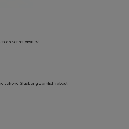
chten Schmuckstück.
die schöne Glasbong ziemlich robust.