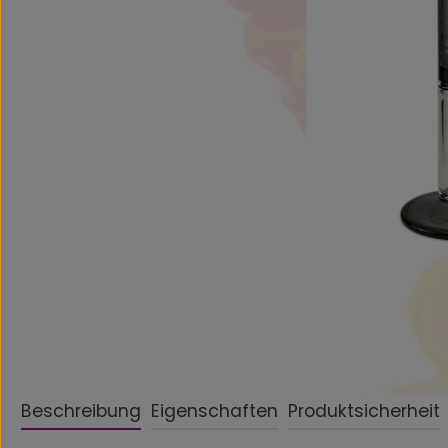
Beschreibung
Eigenschaften
Produktsicherheit