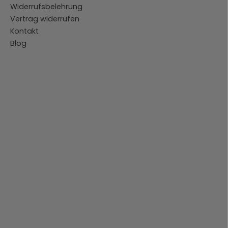
Widerrufsbelehrung
Vertrag widerrufen
Kontakt
Blog