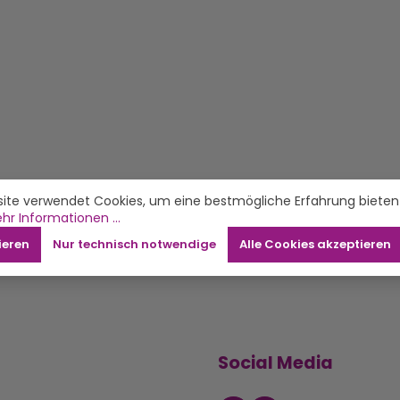
ite verwendet Cookies, um eine bestmögliche Erfahrung bieten
hr Informationen ...
ieren
Nur technisch notwendige
Alle Cookies akzeptieren
Social Media