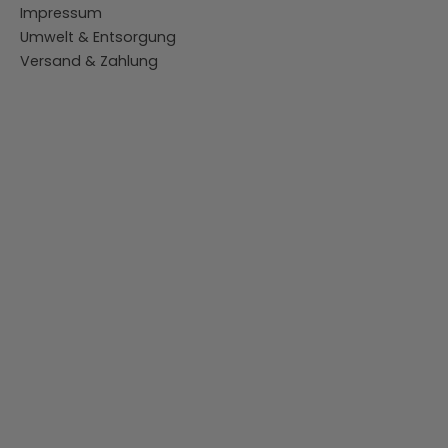
Impressum
Umwelt & Entsorgung
Versand & Zahlung