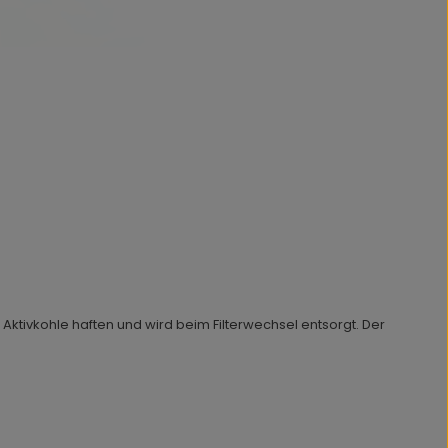
 Aktivkohle haften und wird beim Filterwechsel entsorgt. Der