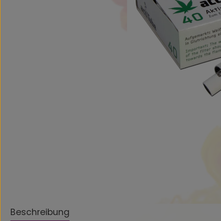
Beschreibung