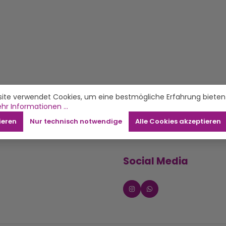
ite verwendet Cookies, um eine bestmögliche Erfahrung bieten
hr Informationen ...
ieren
Nur technisch notwendige
Alle Cookies akzeptieren
Social Media