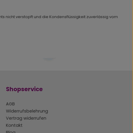
ts nicht verstopft und die Kondensflüssigkeit zuverlässig vom
Shopservice
AGB
Widerrufsbelehrung
Vertrag widerrufen
Kontakt
Blog