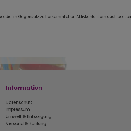
pe, die im Gegensatz zu herkömmlichen Aktivkohlefiltern auch bei Join
Information
Datenschutz
Impressum
Umwelt & Entsorgung
Versand & Zahlung