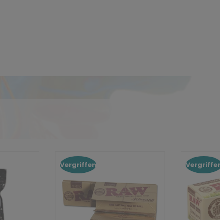
Vergriffen
Vergriffe