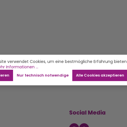
ite verwendet Cookies, um eine bestmögliche Erfahrung bieten
hr Informationen ...
ieren
Nur technisch notwendige
Alle Cookies akzeptieren
Social Media