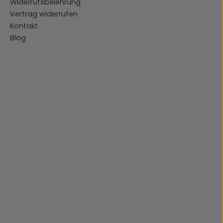
Widerrufsbelehrung
Vertrag widerrufen
Kontakt
Blog