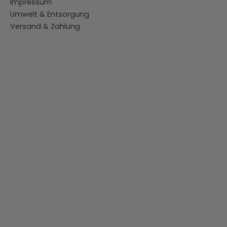
Impressum
Umwelt & Entsorgung
Versand & Zahlung