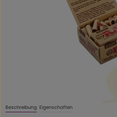
Beschreibung
Eigenschaften