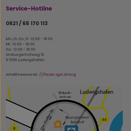
Service-Hotline
0621 / 68 170 113
Mo.,Di.,Do.,Fr: 12:00 - 18:00
Mi.: 12:00 - 18:00
Sa.: 12:00 - 16:00
Limburgerhofweg 15
67065 Ludwigshafen
whatthreewords:
///feder.igel.streng