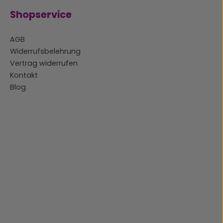
Shopservice
AGB
Widerrufsbelehrung
Vertrag widerrufen
Kontakt
Blog