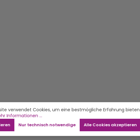
ite verwendet Cookies, um eine bestmögliche Erfahrung bieten
hr Informationen ...
ieren
Nur technisch notwendige
Alle Cookies akzeptieren