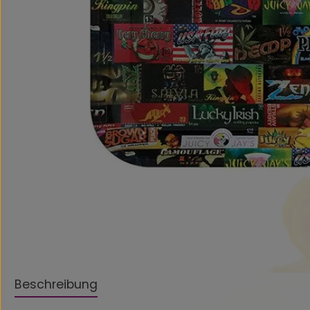
Beschreibung