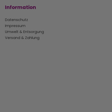
Information
Datenschutz
Impressum
Umwelt & Entsorgung
Versand & Zahlung