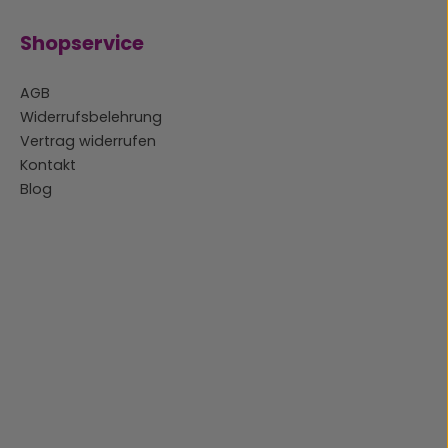
Shopservice
AGB
Widerrufsbelehrung
Vertrag widerrufen
Kontakt
Blog