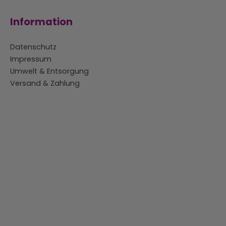
Information
Datenschutz
Impressum
Umwelt & Entsorgung
Versand & Zahlung