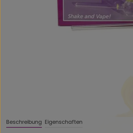
Beschreibung
Eigenschaften