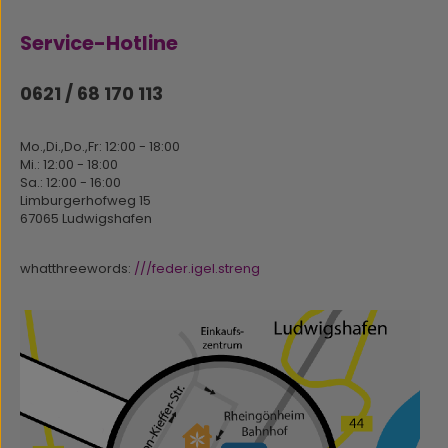
Service-Hotline
0621 / 68 170 113
Mo.,Di.,Do.,Fr: 12:00 - 18:00
Mi.: 12:00 - 18:00
Sa.: 12:00 - 16:00
Limburgerhofweg 15
67065 Ludwigshafen
whatthreewords:
///feder.igel.streng