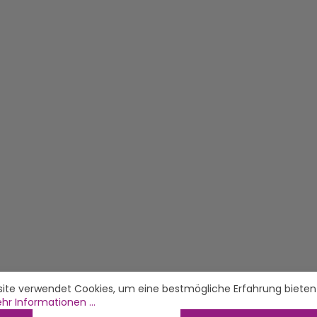
ite verwendet Cookies, um eine bestmögliche Erfahrung bieten
hr Informationen ...