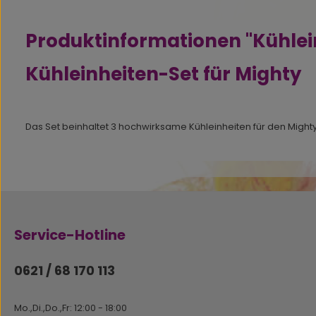
Produktinformationen "Kühlein
Kühleinheiten-Set für Mighty
Das Set beinhaltet 3 hochwirksame Kühleinheiten für den Migh
Service-Hotline
0621 / 68 170 113
Mo.,Di.,Do.,Fr: 12:00 - 18:00