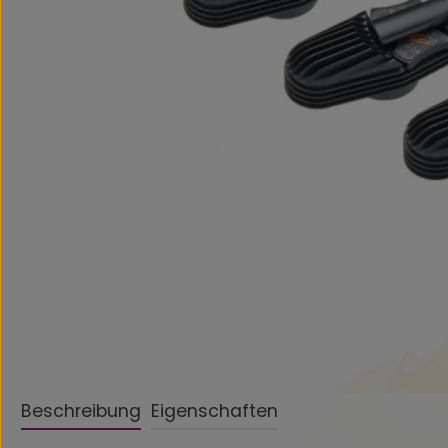
Beschreibung
Eigenschaften