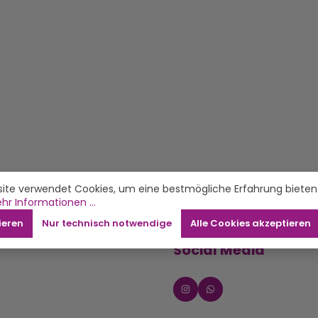
ite verwendet Cookies, um eine bestmögliche Erfahrung bieten
hr Informationen ...
ieren
Nur technisch notwendige
Alle Cookies akzeptieren
Social Media