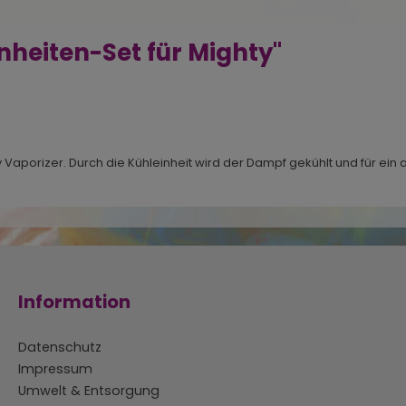
heiten-Set für Mighty"
ty Vaporizer. Durch die Kühleinheit wird der Dampf gekühlt und für 
Information
Datenschutz
Impressum
Umwelt & Entsorgung