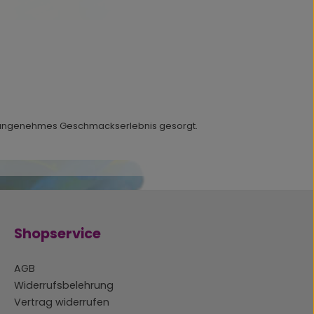
ein angenehmes Geschmackserlebnis gesorgt.
Shopservice
AGB
Widerrufsbelehrung
Vertrag widerrufen