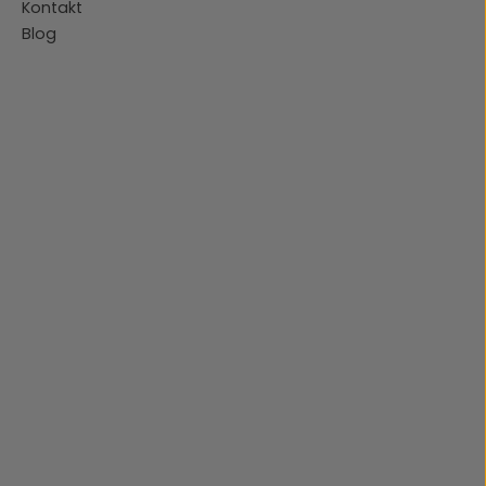
Kontakt
Blog