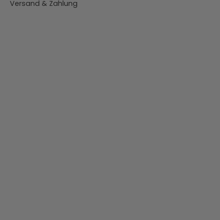
Versand & Zahlung